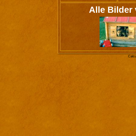
Alle Bilder
Calcu