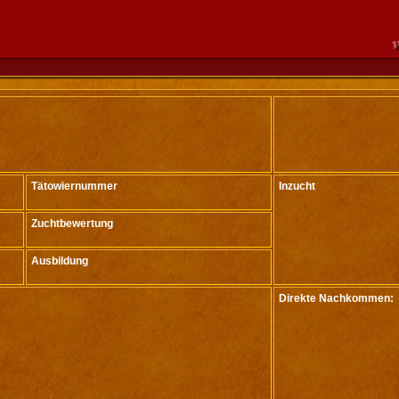
Tätowiernummer
Inzucht
Zuchtbewertung
Ausbildung
Direkte Nachkommen: