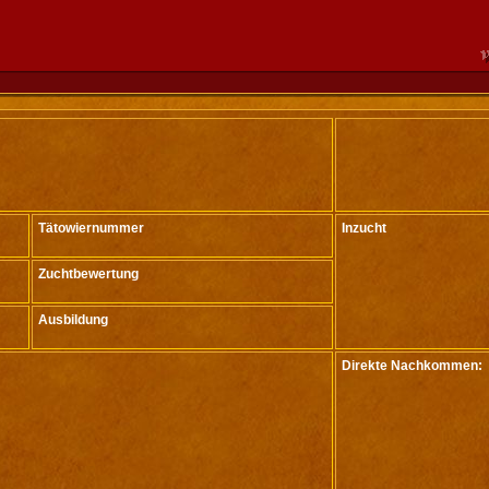
Tätowiernummer
Inzucht
Zuchtbewertung
Ausbildung
Direkte Nachkommen: